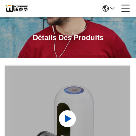
Détails Des Produits