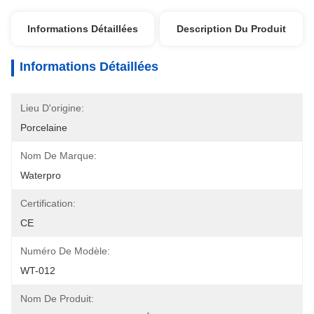
Informations Détaillées
Description Du Produit
Informations Détaillées
Lieu D'origine:
Porcelaine
Nom De Marque:
Waterpro
Certification:
CE
Numéro De Modèle:
WT-012
Nom De Produit: