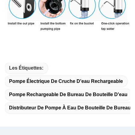
Les Étiquettes:
Pompe Électrique De Cruche D'eau Rechargeable
Pompe Rechargeable De Bureau De Bouteille D'eau
Distributeur De Pompe À Eau De Bouteille De Bureau