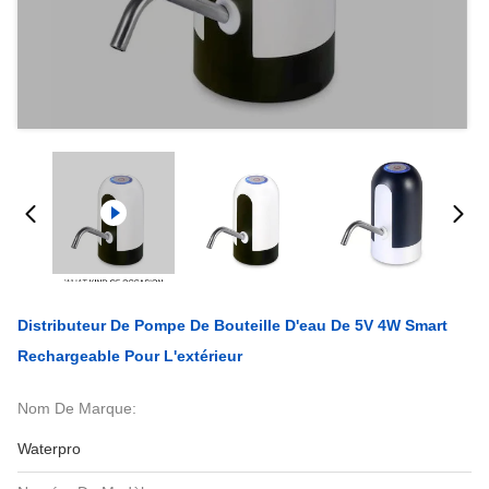
Distributeur De Pompe De Bouteille D'eau De 5V 4W Smart
Rechargeable Pour L'extérieur
Nom De Marque:
Waterpro