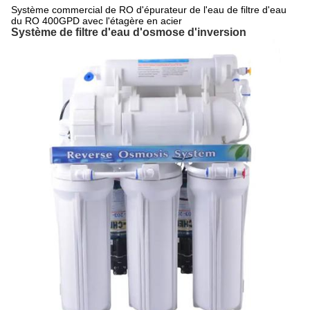
Système commercial de RO d'épurateur de l'eau de filtre d'eau
du RO 400GPD avec l'étagère en acier
Système de filtre d'eau d'osmose d'inversion