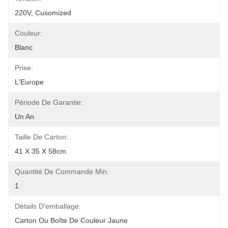
220V, Cusomized
Couleur:
Blanc
Prise:
L'Europe
Période De Garantie:
Un An
Taille De Carton:
41 X 35 X 58cm
Quantité De Commande Min:
1
Détails D'emballage:
Carton Ou Boîte De Couleur Jaune