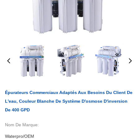
Épurateurs Commerciaux Adaptés Aux Besoins Du Client De
L'eau, Couleur Blanche De Système D'osmose D'inversion
De 400 GPD
Nom De Marque:
Waterpro/OEM