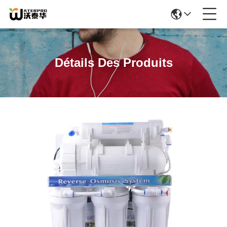
Détails Des Produits