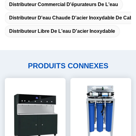
Distributeur Commercial D'épurateurs De L'eau
Distributeur D'eau Chaude D'acier Inoxydable De Cabi
Distributeur Libre De L'eau D'acier Inoxydable
PRODUITS CONNEXES